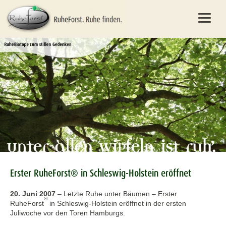
Erster RuheForst® in Schleswig-Holstein eröffnet
20. Juni 2007
–
Letzte Ruhe unter Bäumen – Erster
®
RuheForst
in Schleswig-Holstein eröffnet in der ersten
Juliwoche vor den Toren Hamburgs.