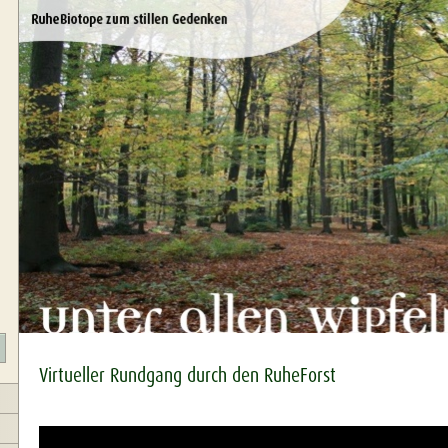
Virtueller Rundgang durch den RuheForst