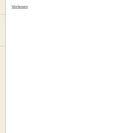
Vorlesen