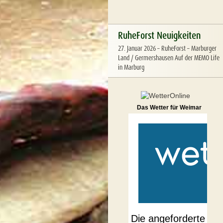
RuheForst Neuigkeiten
27. Januar 2026
–
RuheForst – Marburger
Land / Germershausen Auf der MEMO Life
in Marburg
Das Wetter für Weimar