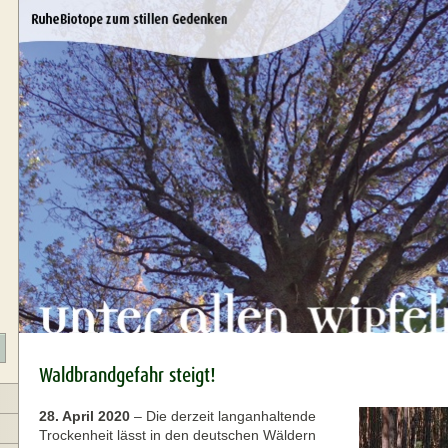
Waldbrandgefahr steigt!
28. April 2020
–
Die derzeit langanhaltende
Trockenheit lässt in den deutschen Wäldern