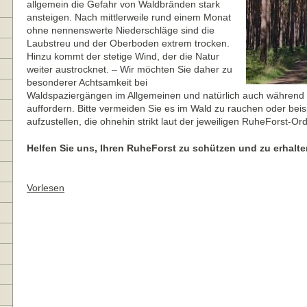
allgemein die Gefahr von Waldbränden stark
ansteigen. Nach mittlerweile rund einem Monat
ohne nennenswerte Niederschläge sind die
Laubstreu und der Oberboden extrem trocken.
Hinzu kommt der stetige Wind, der die Natur
weiter austrocknet. – Wir möchten Sie daher zu
besonderer Achtsamkeit bei
Waldspaziergängen im Allgemeinen und natürlich auch während
auffordern. Bitte vermeiden Sie es im Wald zu rauchen oder bei
aufzustellen, die ohnehin strikt laut der jeweiligen RuheForst-O
Helfen Sie uns, Ihren RuheForst zu schützen und zu erhalte
Vorlesen