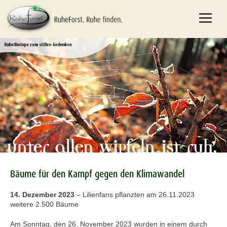
Bäume für den Kampf gegen den Klimawandel
14. Dezember 2023
–
Lilienfans pflanzten am 26.11.2023
weitere 2.500 Bäume
Am Sonntag, den 26. November 2023 wurden in einem durch