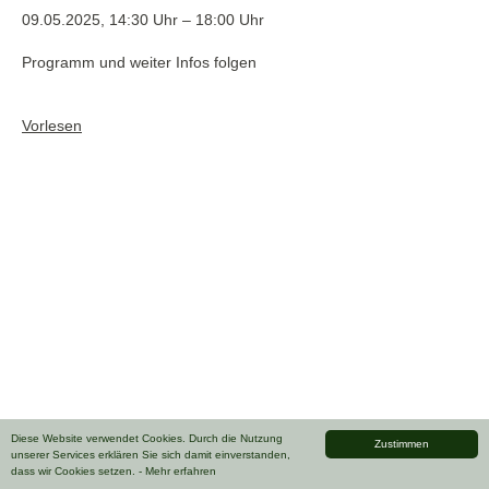
09.05.2025, 14:30 Uhr – 18:00 Uhr
Programm und weiter Infos folgen
Vorlesen
Diese Website verwendet Cookies. Durch die Nutzung
Zustimmen
unserer Services erklären Sie sich damit einverstanden,
dass wir Cookies setzen.
- Mehr erfahren