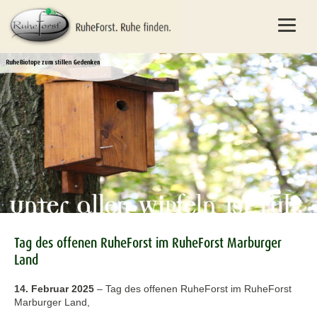
Tag des offenen RuheForst im RuheForst Marburger
Land
14. Februar 2025
–
Tag des offenen RuheForst im RuheForst
Marburger Land,